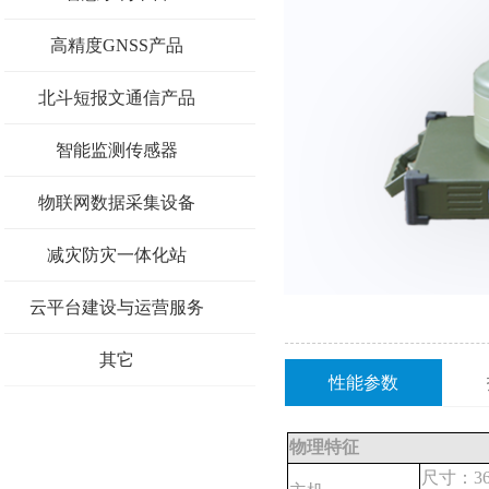
高精度GNSS产品
北斗短报文通信产品
智能监测传感器
物联网数据采集设备
减灾防灾一体化站
云平台建设与运营服务
其它
性能参数
物理特征
尺寸：369.