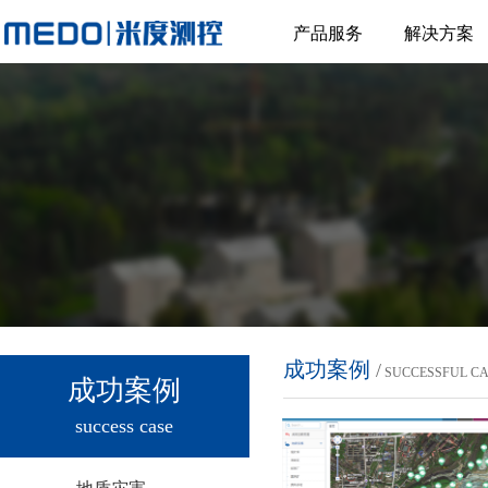
产品服务
解决方案
成功案例
/
SUCCESSFUL C
成功案例
success case