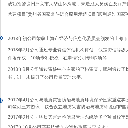
成功预警贵州兴义市大型山体滑坡，未造成人员伤亡及财产
承建项目“贵州省国家北斗综合应用示范项目”顺利通过国家
2018年初公司荣获上海市经济与信息化委员会颁发的上海市
2018年7月公司通过专业资信评估机构评估，认定资信等级为“
件著作权、10项专利授权，在申请发明专利2项等；
2018年9月公司通过审核中心专家的严格审查，顺利通过了IS
书，进一步提升了公司质量管理水平。
2017年4月公司与地质灾害防治与地质环境保护国家重点
司签订三方协议，联合设立地质灾害防治与地质环境保护国
2017年9月公司地质灾害巡检信息管理系统等多个项目经
2017年10月公司高新技术企业资格重新认定成功；