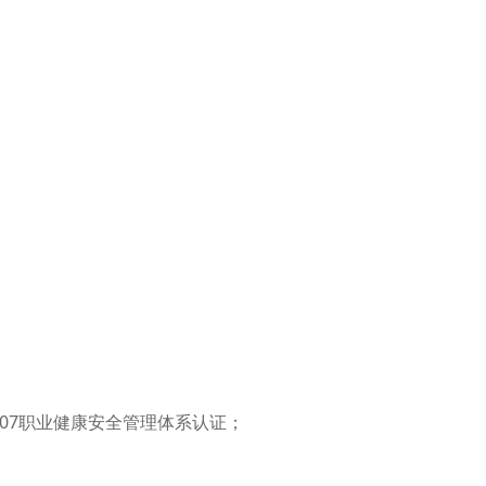
1：2007职业健康安全管理体系认证；