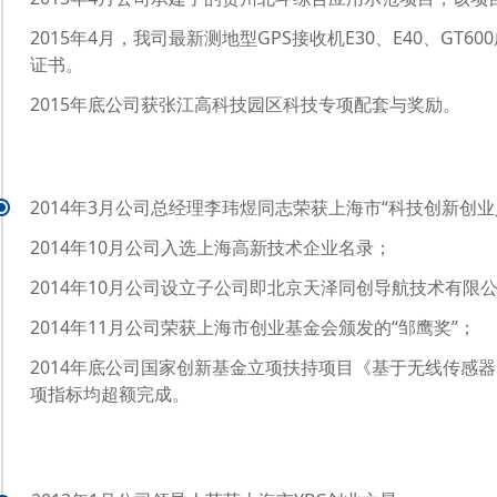
2015年4月，我司最新测地型GPS接收机E30、E40、G
证书。
2015年底公司获张江高科技园区科技专项配套与奖励。
2014年3月公司总经理李玮煜同志荣获上海市“科技创新创业
2014年10月公司入选上海高新技术企业名录；
2014年10月公司设立子公司即北京天泽同创导航技术有限
2014年11月公司荣获上海市创业基金会颁发的“邹鹰奖”；
2014年底公司国家创新基金立项扶持项目《基于无线传感
项指标均超额完成。