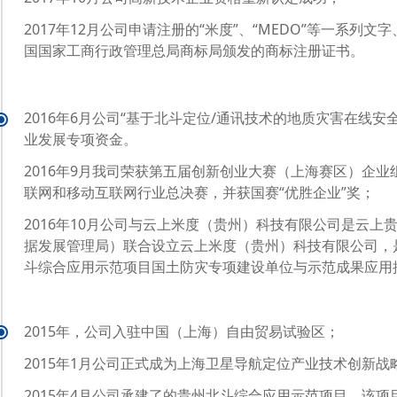
2017年12月公司申请注册的“米度”、“MEDO”等一系列
国国家工商行政管理总局商标局颁发的商标注册证书。
2016年6月公司“基于北斗定位/通讯技术的地质灾害在线
业发展专项资金。
2016年9月我司荣获第五届创新创业大赛（上海赛区）企
联网和移动互联网行业总决赛，并获国赛“优胜企业”奖；
2016年10月公司与云上米度（贵州）科技有限公司是云
据发展管理局）联合设立云上米度（贵州）科技有限公司，
斗综合应用示范项目国土防灾专项建设单位与示范成果应用
2015年，公司入驻中国（上海）自由贸易试验区；
2015年1月公司正式成为上海卫星导航定位产业技术创新战
2015年4月公司承建了的贵州北斗综合应用示范项目，该