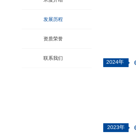
发展历程
资质荣誉
联系我们
2024年
2023年