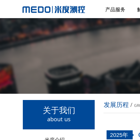
产品服务
发展历程
/
GR
关于我们
about us
2025年
米度介绍