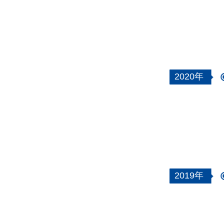
2020年
2019年