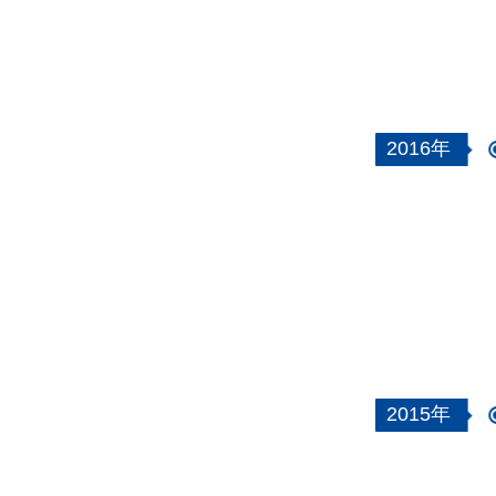
2016年
2015年