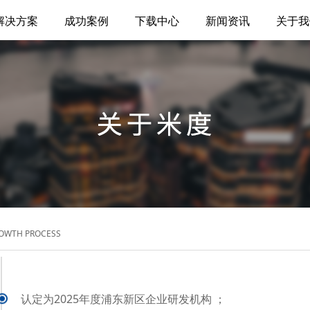
解决方案
成功案例
下载中心
新闻资讯
关于我
OWTH PROCESS
认定为2025年度浦东新区企业研发机构 ；