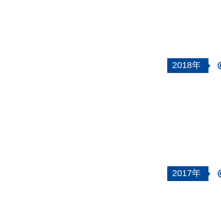
2018年
2017年