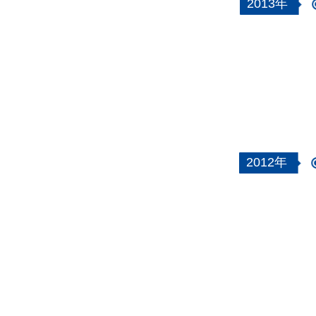
2013年
2012年