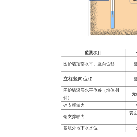
监测项目
围护墙顶部水平、竖向位移
立柱竖向位移
围护墙深层水平位移（墙体测
无
斜）
砼支撑轴力
表面
钢支撑轴力
基坑外地下水水位