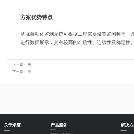
方案优势特点
基坑自动化监测系统可根据工程需要设置监测频率，
进行数据展示，具有较高的准确性、连续性及稳定性
上一篇：
无
ꁆ
下一篇：
无
ꁆ
关于米度
产品服务
解决方