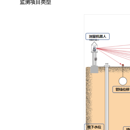
监测项目类型