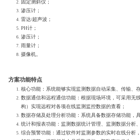
固定测斜仪；
渗压计；
雷达
/超声波；
PH计；
渗压计；
雨量计；
摄像机。
方案功能特点
核心功能：系统能够实现监测数据自动采集、传输、
数据通信和远程通信功能：根据现场环境，可采用无
构）实现远程对各项在线监测监控数据的查看；
数据存储及处理分析功能：系统具备数据存储功能，
统计和报表功能：监测数据统计管理、监测数据分析
综合预警功能：通过软件对监测参数的实时在线分析