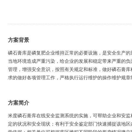
方案背景
磷石膏库是磷复肥企业维持正常的必要设施，是安全生产的
当地环境造成严重污染，给企业的发展和稳定带来严重的负
管理，增强安全意识，按照有关规定和标准，做好磷石膏库
求的做好各项管理工作，严格执行运行维护的操作维护规章
方案简介
米度磷石膏库在线安全监测系统的实施，可帮助企业和安监
定的状况和安全现状；有利于安全鉴定部门快速捕捉该地区