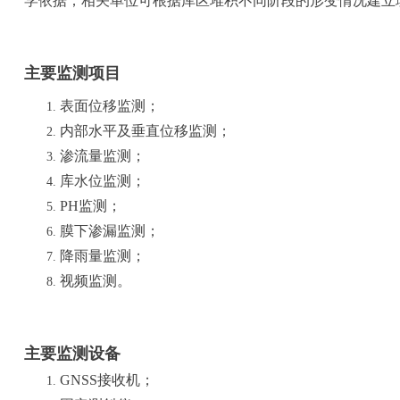
学依据；相关单位可根据库区堆积不同阶段的形变情况建立
主要监测项目
表面位移监测；
内部水平及垂直位移监测；
渗流量监测；
库水位监测；
PH监测；
膜下渗漏监测；
降雨量监测；
视频监测。
主要监测设备
GNSS接收机；