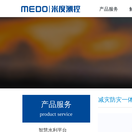
产品服务
减灾防灾一
产品服务
product service
智慧水利平台