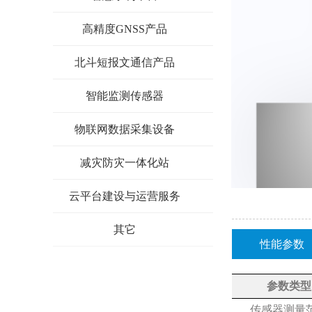
高精度GNSS产品
北斗短报文通信产品
智能监测传感器
物联网数据采集设备
减灾防灾一体化站
云平台建设与运营服务
其它
性能参数
参数类型
传感器测量